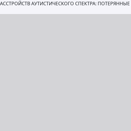
АССТРОЙСТВ АУТИСТИЧЕСКОГО СПЕКТРА: ПОТЕРЯННЫ