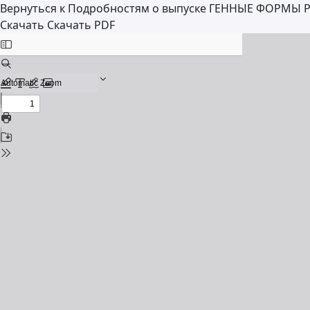
Вернуться к Подробностям о выпуске
ГЕННЫЕ ФОРМЫ Р
Скачать
Скачать PDF