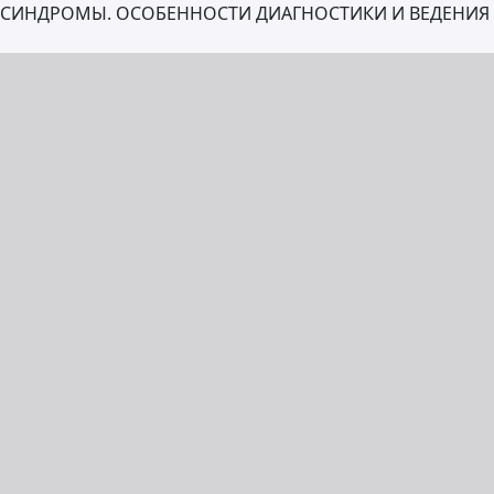
Е СИНДРОМЫ. ОСОБЕННОСТИ ДИАГНОСТИКИ И ВЕДЕНИЯ