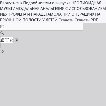
Вернуться к Подробностям о выпуске
НЕОПИОИДНАЯ
МУЛЬТИМОДАЛЬНАЯ АНАЛЬГЕЗИЯ С ИСПОЛЬЗОВАНИЕМ
ИБУПРОФЕНА И ПАРАЦЕТАМОЛА ПРИ ОПЕРАЦИЯХ НА
БРЮШНОЙ ПОЛОСТИ У ДЕТЕЙ
Скачать
Скачать PDF