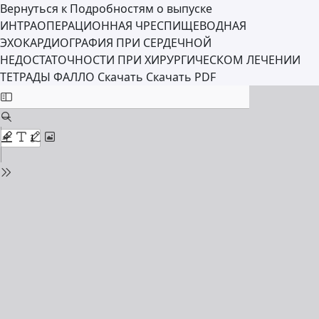
Вернуться к Подробностям о выпуске
ИНТРАОПЕРАЦИОННАЯ ЧРЕСПИЩЕВОДНАЯ
ЭХОКАРДИОГРАФИЯ ПРИ СЕРДЕЧНОЙ
НЕДОСТАТОЧНОСТИ ПРИ ХИРУРГИЧЕСКОМ ЛЕЧЕНИИ
ТЕТРАДЫ ФАЛЛО
Скачать
Скачать PDF