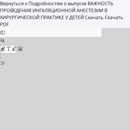
Вернуться к Подробностям о выпуске
ВАЖНОСТЬ
ПРОВЕДЕНИЯ ИНГАЛЯЦИОННОЙ АНЕСТЕЗИИ В
ХИРУРГИЧЕСКОЙ ПРАКТИКЕ У ДЕТЕЙ
Скачать
Скачать
PDF