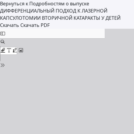
Вернуться к Подробностям о выпуске
ДИФФЕРЕНЦИАЛЬНЫЙ ПОДХОД К ЛАЗЕРНОЙ
КАПСУЛОТОМИИ ВТОРИЧНОЙ КАТАРАКТЫ У ДЕТЕЙ
Скачать
Скачать PDF