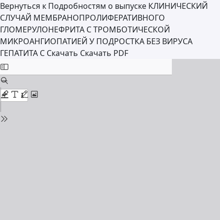
Вернуться к Подробностям о выпуске
КЛИНИЧЕСКИЙ
СЛУЧАЙ МЕМБРАНОПРОЛИФЕРАТИВНОГО
ГЛОМЕРУЛОНЕФРИТА С ТРОМБОТИЧЕСКОЙ
МИКРОАНГИОПАТИЕЙ У ПОДРОСТКА БЕЗ ВИРУСА
ГЕПАТИТА C
Скачать
Скачать PDF