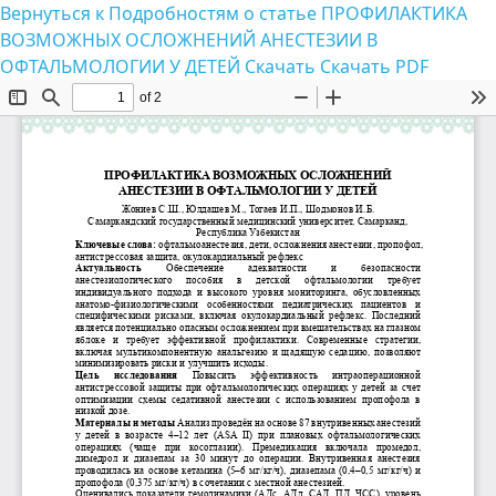
Вернуться к Подробностям о статье
ПРОФИЛАКТИКА
ВОЗМОЖНЫХ ОСЛОЖНЕНИЙ АНЕСТЕЗИИ В
ОФТАЛЬМОЛОГИИ У ДЕТЕЙ
Скачать
Скачать PDF