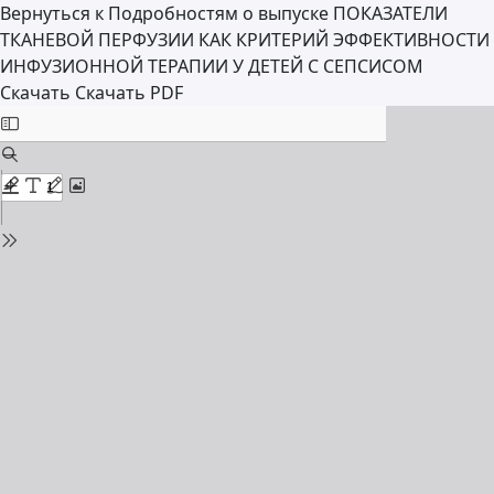
Вернуться к Подробностям о выпуске
ПОКАЗАТЕЛИ
ТКАНЕВОЙ ПЕРФУЗИИ КАК КРИТЕРИЙ ЭФФЕКТИВНОСТИ
ИНФУЗИОННОЙ ТЕРАПИИ У ДЕТЕЙ С СЕПСИСОМ
Скачать
Скачать PDF