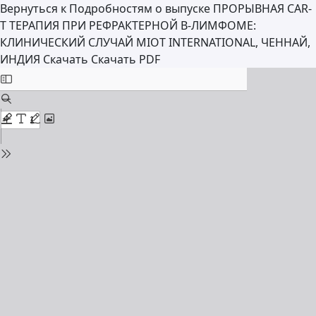
Вернуться к Подробностям о выпуске
ПРОРЫВНАЯ CAR-
T ТЕРАПИЯ ПРИ РЕФРАКТЕРНОЙ В-ЛИМФОМЕ:
КЛИНИЧЕСКИЙ СЛУЧАЙ MIOT INTERNATIONAL, ЧЕННАЙ,
ИНДИЯ
Скачать
Скачать PDF