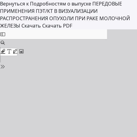
Вернуться к Подробностям о выпуске
ПЕРЕДОВЫЕ
ПРИМЕНЕНИЯ ПЭТ/КТ В ВИЗУАЛИЗАЦИИ
РАСПРОСТРАНЕНИЯ ОПУХОЛИ ПРИ РАКЕ МОЛОЧНОЙ
ЖЕЛЕЗЫ
Скачать
Скачать PDF