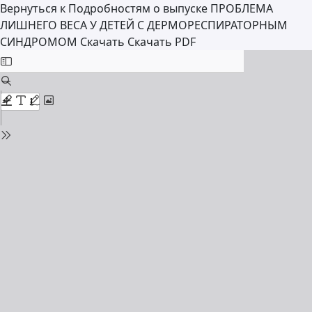
Вернуться к Подробностям о выпуске
ПРОБЛЕМА
ЛИШНЕГО ВЕСА У ДЕТЕЙ С ДЕРМОРЕСПИРАТОРНЫМ
СИНДРОМОМ
Скачать
Скачать PDF