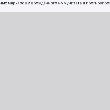
ных маркеров и врождённого иммунитета в прогнозиро