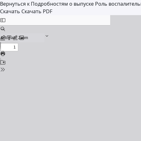
Вернуться к Подробностям о выпуске
Роль воспалитель
Скачать
Скачать PDF