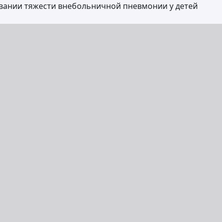
вании тяжести внебольничной пневмонии у детей