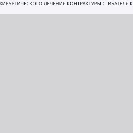
ХИРУРГИЧЕСКОГО ЛЕЧЕНИЯ КОНТРАКТУРЫ СГИБАТЕЛЯ 