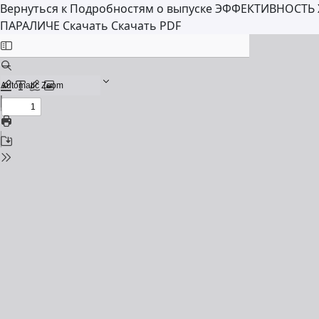
Вернуться к Подробностям о выпуске
ЭФФЕКТИВНОСТЬ 
ПАРАЛИЧЕ
Скачать
Скачать PDF