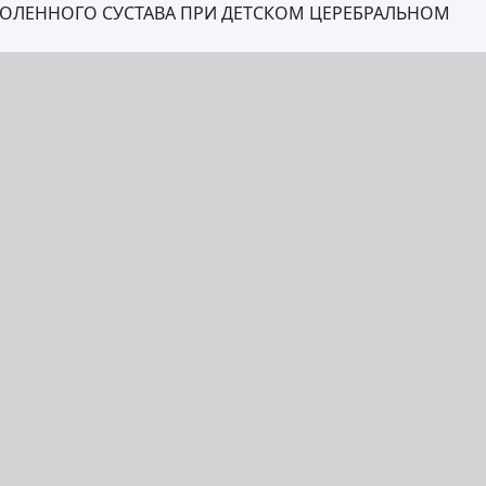
КОЛЕННОГО СУСТАВА ПРИ ДЕТСКОМ ЦЕРЕБРАЛЬНОМ