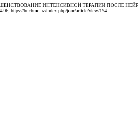
ев. «СОВЕРШЕНСТВОВАНИЕ ИНТЕНСИВНОЙ ТЕРАПИИ ПОСЛЕ 
94-96, https://hnchmc.uz/index.php/jour/article/view/154.