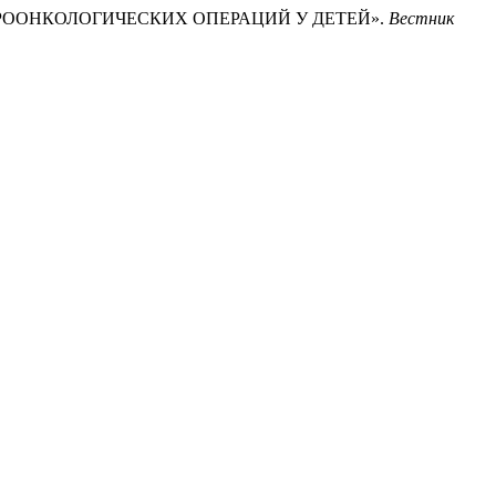
НЕЙРООНКОЛОГИЧЕСКИХ ОПЕРАЦИЙ У ДЕТЕЙ».
Вестник