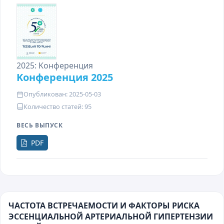
2025: Kонференция
Kонференция 2025
Опубликован: 2025-05-03
Количество статей: 95
ВЕСЬ ВЫПУСК
PDF
ЧАСТОТА ВСТРЕЧАЕМОСТИ И ФАКТОРЫ РИСКА
ЭССЕНЦИАЛЬНОЙ АРТЕРИАЛЬНОЙ ГИПЕРТЕНЗИИ