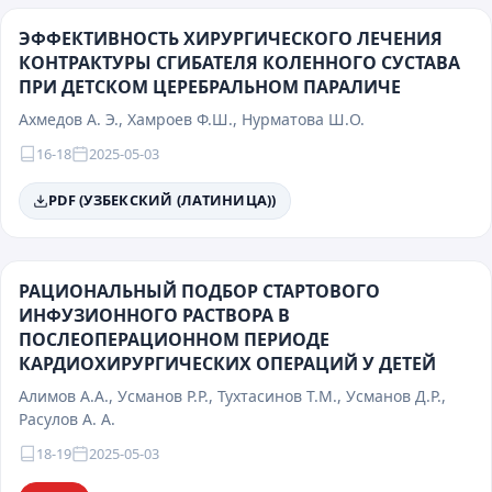
ЭФФЕКТИВНОСТЬ ХИРУРГИЧЕСКОГО ЛЕЧЕНИЯ
КОНТРАКТУРЫ СГИБАТЕЛЯ КОЛЕННОГО СУСТАВА
ПРИ ДЕТСКОМ ЦЕРЕБРАЛЬНОМ ПАРАЛИЧЕ
Ахмедов А. Э., Хамроев Ф.Ш., Нурматова Ш.O.
16-18
2025-05-03
PDF (УЗБЕКСКИЙ (ЛАТИНИЦА))
РАЦИОНАЛЬНЫЙ ПОДБОР СТАРТОВОГО
ИНФУЗИОННОГО РАСТВОРА В
ПОСЛЕОПЕРАЦИОННОМ ПЕРИОДЕ
КАРДИОХИРУРГИЧЕСКИХ ОПЕРАЦИЙ У ДЕТЕЙ
Алимов А.А., Усманов Р.Р., Тухтасинов Т.М., Усманов Д.Р.,
Расулов А. А.
18-19
2025-05-03