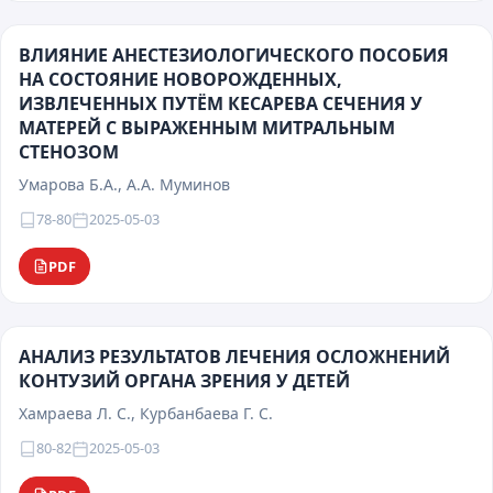
ВЛИЯНИЕ АНЕСТЕЗИОЛОГИЧЕСКОГО ПОСОБИЯ
НА СОСТОЯНИЕ НОВОРОЖДЕННЫХ,
ИЗВЛЕЧЕННЫХ ПУТЁМ КЕСАРЕВА СЕЧЕНИЯ У
МАТЕРЕЙ С ВЫРАЖЕННЫМ МИТРАЛЬНЫМ
СТЕНОЗОМ
Умарова Б.А., А.А. Муминов
78-80
2025-05-03
PDF
АНАЛИЗ РЕЗУЛЬТАТОВ ЛЕЧЕНИЯ ОСЛОЖНЕНИЙ
КОНТУЗИЙ ОРГАНА ЗРЕНИЯ У ДЕТЕЙ
Хамраева Л. С., Курбанбаева Г. С.
80-82
2025-05-03