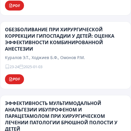
PDF
ОБЕЗБОЛИВАНИЕ ПРИ ХИРУРГИЧЕСКОЙ
КОРРЕКЦИИ ГИПОСПАДИИ У ДЕТЕЙ: ОЦЕНКА
ЭФФЕКТИВНОСТИ КОМБИНИРОВАННОЙ
АНЕСТЕЗИИ
Куралов Э.Т., Ходжиев Б.Ф., Омонов Р.М.
23-24
2025-01-03
PDF
ЭФФЕКТИВНОСТЬ МУЛЬТИМОДАЛЬНОЙ
АНАЛЬГЕЗИИ ИБУПРОФЕНОМ И
ПАРАЦЕТАМОЛОМ ПРИ ХИРУРГИЧЕСКОМ
ЛЕЧЕНИИ ПАТОЛОГИИ БРЮШНОЙ ПОЛОСТИ У
ДЕТЕЙ