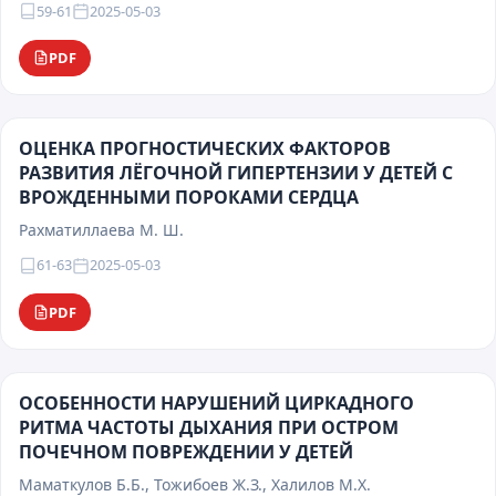
59-61
2025-05-03
PDF
ОЦЕНКА ПРОГНОСТИЧЕСКИХ ФАКТОРОВ
РАЗВИТИЯ ЛЁГОЧНОЙ ГИПЕРТЕНЗИИ У ДЕТЕЙ С
ВРОЖДЕННЫМИ ПОРОКАМИ СЕРДЦА
Рахматиллаева М. Ш.
61-63
2025-05-03
PDF
ОСОБЕННОСТИ НАРУШЕНИЙ ЦИРКАДНОГО
РИТМА ЧАСТОТЫ ДЫХАНИЯ ПРИ ОСТРОМ
ПОЧЕЧНОМ ПОВРЕЖДЕНИИ У ДЕТЕЙ
Маматкулов Б.Б., Тожибоев Ж.З., Халилов М.Х.