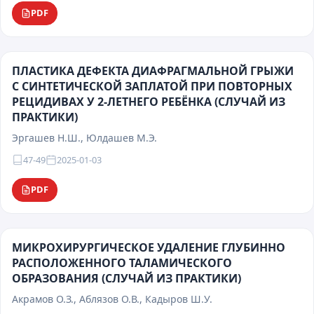
PDF
ПЛАСТИКА ДЕФЕКТА ДИАФРАГМАЛЬНОЙ ГРЫЖИ
С СИНТЕТИЧЕСКОЙ ЗАПЛАТОЙ ПРИ ПОВТОРНЫХ
РЕЦИДИВАХ У 2-ЛЕТНЕГО РЕБЁНКА (СЛУЧАЙ ИЗ
ПРАКТИКИ)
Эргашев Н.Ш., Юлдашев М.Э.
47-49
2025-01-03
PDF
МИКРОХИРУРГИЧЕСКОЕ УДАЛЕНИЕ ГЛУБИННО
РАСПОЛОЖЕННОГО ТАЛАМИЧЕСКОГО
ОБРАЗОВАНИЯ (СЛУЧАЙ ИЗ ПРАКТИКИ)
Акрамов О.З., Аблязов О.В., Кадыров Ш.У.