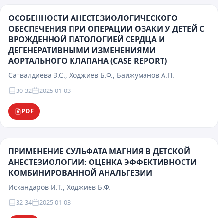
ОСОБЕННОСТИ АНЕСТЕЗИОЛОГИЧЕСКОГО
ОБЕСПЕЧЕНИЯ ПРИ ОПЕРАЦИИ ОЗАКИ У ДЕТЕЙ С
ВРОЖДЕННОЙ ПАТОЛОГИЕЙ СЕРДЦА И
ДЕГЕНЕРАТИВНЫМИ ИЗМЕНЕНИЯМИ
АОРТАЛЬНОГО КЛАПАНА (CASE REPORT)
Сатвалдиева Э.С., Ходжиев Б.Ф., Байжуманов А.П.
30-32
2025-01-03
PDF
ПРИМЕНЕНИЕ СУЛЬФАТА МАГНИЯ В ДЕТСКОЙ
АНЕСТЕЗИОЛОГИИ: ОЦЕНКА ЭФФЕКТИВНОСТИ
КОМБИНИРОВАННОЙ АНАЛЬГЕЗИИ
Искандаров И.Т., Ходжиев Б.Ф.
32-34
2025-01-03