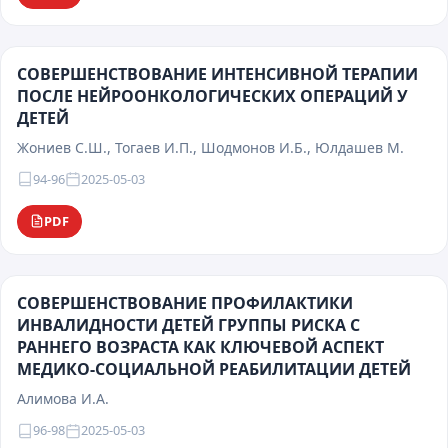
СОВЕРШЕНСТВОВАНИЕ ИНТЕНСИВНОЙ ТЕРАПИИ
ПОСЛЕ НЕЙРООНКОЛОГИЧЕСКИХ ОПЕРАЦИЙ У
ДЕТЕЙ
Жониев С.Ш., Тогаев И.П., Шодмонов И.Б., Юлдашев М.
94-96
2025-05-03
PDF
СОВЕРШЕНСТВОВАНИЕ ПРОФИЛАКТИКИ
ИНВАЛИДНОСТИ ДЕТЕЙ ГРУППЫ РИСКА С
РАННЕГО ВОЗРАСТА КАК КЛЮЧЕВОЙ АСПЕКТ
МЕДИКО-СОЦИАЛЬНОЙ РЕАБИЛИТАЦИИ ДЕТЕЙ
Алимова И.А.
96-98
2025-05-03