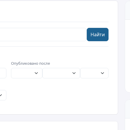
Найти
Опубликовано после