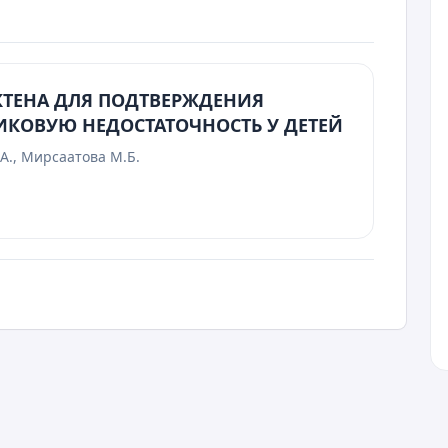
КТЕНА ДЛЯ ПОДТВЕРЖДЕНИЯ
КОВУЮ НЕДОСТАТОЧНОСТЬ У ДЕТЕЙ
А., Мирсаатова М.Б.