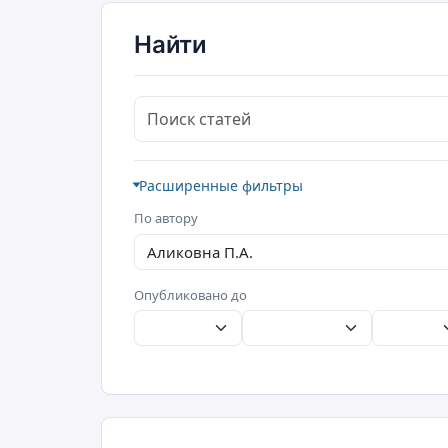
Найти
Поиск статей
Расширенные фильтры
По автору
Опубликовано до