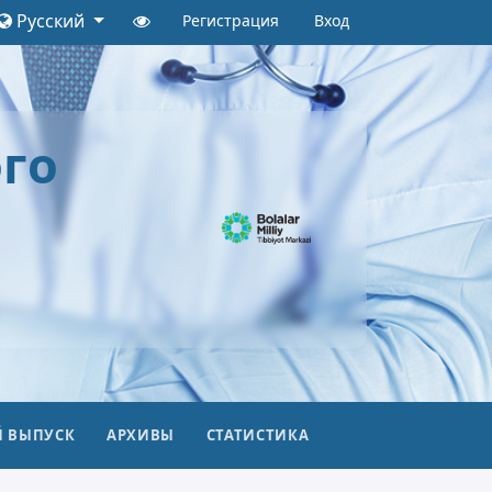
Русский
Регистрация
Вход
го
 ВЫПУСК
АРХИВЫ
СТАТИСТИКА