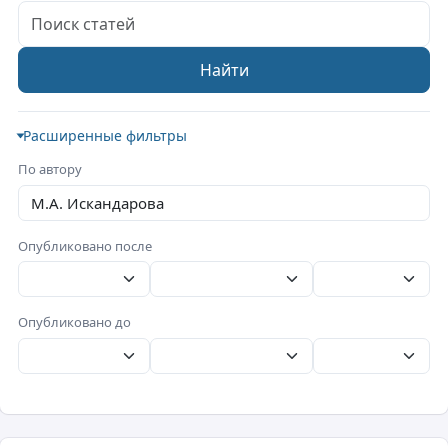
Поиск статей
Найти
Расширенные фильтры
По автору
Опубликовано после
Опубликовано до