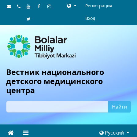
Регистрация
Вход
Вестник национального
детского медицинского
центра
Найти
Русский