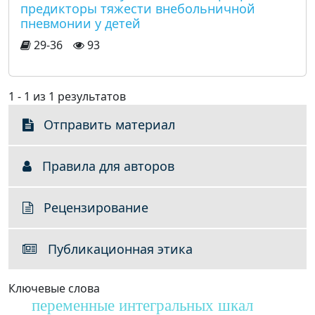
предикторы тяжести внебольничной
пневмонии у детей
29-36
93
1 - 1 из 1 результатов
Отправить материал
Правила для авторов
Рецензирование
Публикационная этика
Ключевые слова
переменные интегральных шкал