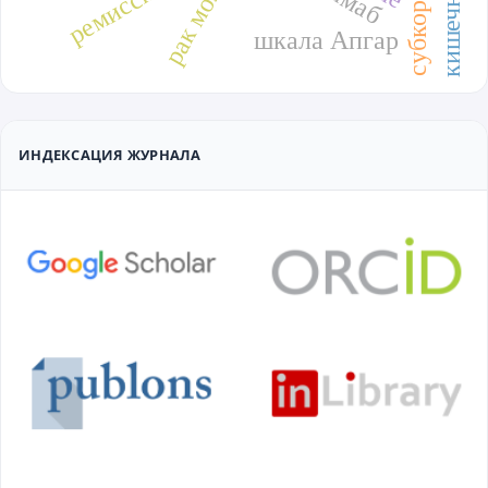
ремиссия
шкала Апгар
ИНДЕКСАЦИЯ ЖУРНАЛА