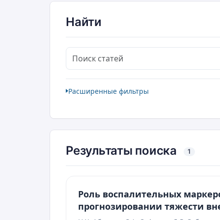
Найти
Поиск статей
Расширенные фильтры
Результаты поиска
1
Роль воспалительных маркер
прогнозировании тяжести вн