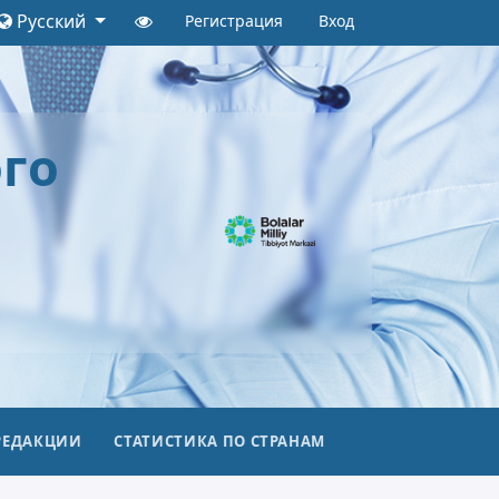
Русский
Регистрация
Вход
го
РЕДАКЦИИ
СТАТИСТИКА ПО СТРАНАМ