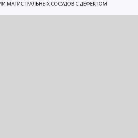
ИИ МАГИСТРАЛЬНЫХ СОСУДОВ С ДЕФЕКТОМ