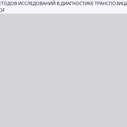
ЕТОДОВ ИССЛЕДОВАНИЙ В ДИАГНОСТИКЕ ТРАНСПОЗИЦ
DF