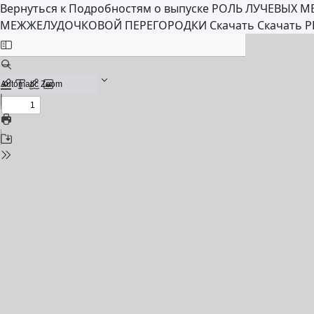
Вернуться к Подробностям о выпуске
РОЛЬ ЛУЧЕВЫХ М
МЕЖЖЕЛУДОЧКОВОЙ ПЕРЕГОРОДКИ
Скачать
Скачать P