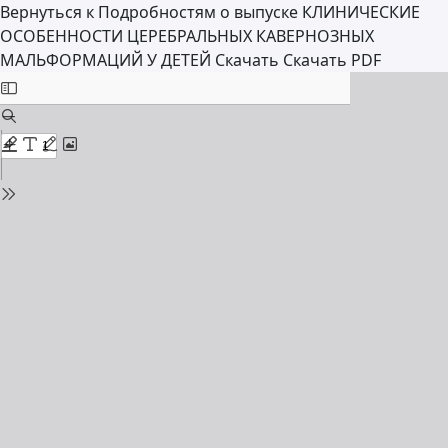
Вернуться к Подробностям о выпуске
КЛИНИЧЕСКИЕ
ОСОБЕННОСТИ ЦЕРЕБРАЛЬНЫХ КАВЕРНОЗНЫХ
МАЛЬФОРМАЦИЙ У ДЕТЕЙ
Скачать
Скачать PDF