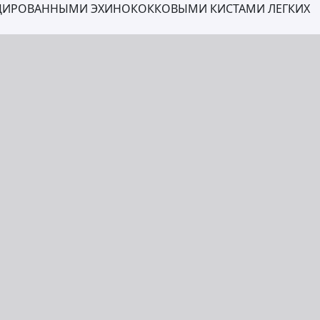
ЦИРОВАННЫМИ ЭХИНОКОККОВЫМИ КИСТАМИ ЛЕГКИХ