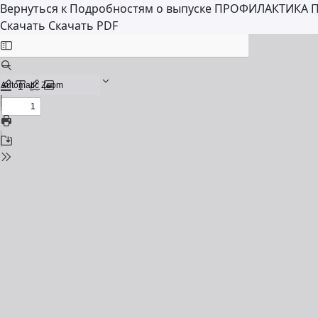
Вернуться к Подробностям о выпуске
ПРОФИЛАКТИКА 
Скачать
Скачать PDF