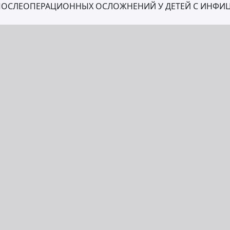
ПОСЛЕОПЕРАЦИОННЫХ ОСЛОЖНЕНИЙ У ДЕТЕЙ С ИНФИ