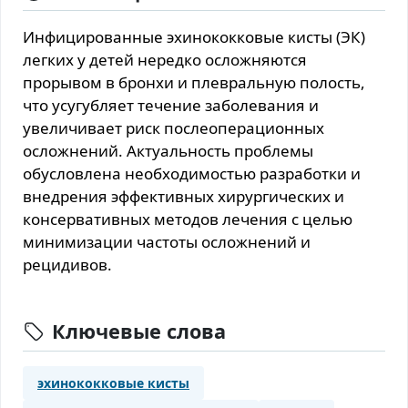
Инфицированные эхинококковые кисты (ЭК)
легких у детей нередко осложняются
прорывом в бронхи и плевральную полость,
что усугубляет течение заболевания и
увеличивает риск послеоперационных
осложнений. Актуальность проблемы
обусловлена необходимостью разработки и
внедрения эффективных хирургических и
консервативных методов лечения с целью
минимизации частоты осложнений и
рецидивов.
Ключевые слова
эхинококковые кисты