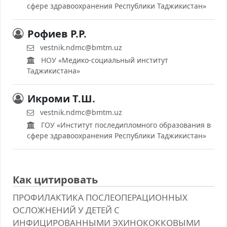
сфере здравоохранения Республики Таджикистан»
Рофиев Р.Р.
vestnik.ndmc@bmtm.uz
НОУ «Медико-социальный институт
Таджикистана»
Икроми Т.Ш.
vestnik.ndmc@bmtm.uz
ГОУ «Институт последипломного образования в
сфере здравоохранения Республики Таджикистан»
Как цитировать
ПРОФИЛАКТИКА ПОСЛЕОПЕРАЦИОННЫХ
ОСЛОЖНЕНИЙ У ДЕТЕЙ С
ИНФИЦИРОВАННЫМИ ЭХИНОКОККОВЫМИ