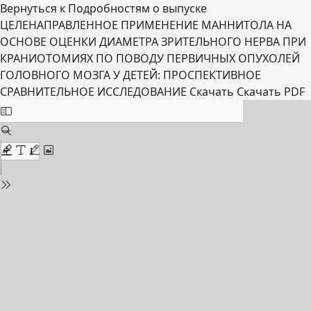
Вернуться к Подробностям о выпуске
ЦЕЛЕНАПРАВЛЕННОЕ ПРИМЕНЕНИЕ МАННИТОЛА НА
ОСНОВЕ ОЦЕНКИ ДИАМЕТРА ЗРИТЕЛЬНОГО НЕРВА ПРИ
КРАНИОТОМИЯХ ПО ПОВОДУ ПЕРВИЧНЫХ ОПУХОЛЕЙ
ГОЛОВНОГО МОЗГА У ДЕТЕЙ: ПРОСПЕКТИВНОЕ
СРАВНИТЕЛЬНОЕ ИССЛЕДОВАНИЕ
Скачать
Скачать PDF