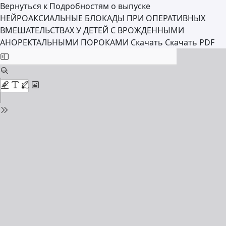
Вернуться к Подробностям о выпуске
НЕЙРОАКСИАЛЬНЫЕ БЛОКАДЫ ПРИ ОПЕРАТИВНЫХ
ВМЕШАТЕЛЬСТВАХ У ДЕТЕЙ С ВРОЖДЕННЫМИ
АНОРЕКТАЛЬНЫМИ ПОРОКАМИ
Скачать
Скачать PDF