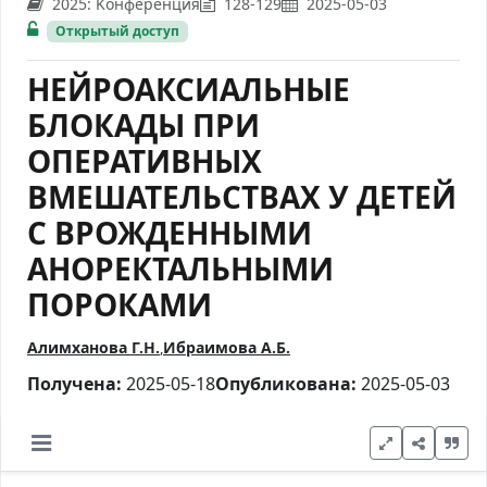
2025: Kонференция
128-129
2025-05-03
Открытый доступ
НЕЙРОАКСИАЛЬНЫЕ
БЛОКАДЫ ПРИ
ОПЕРАТИВНЫХ
ВМЕШАТЕЛЬСТВАХ У ДЕТЕЙ
С ВРОЖДЕННЫМИ
АНОРЕКТАЛЬНЫМИ
ПОРОКАМИ
Алимханова Г.Н.
Ибраимова А.Б.
Получена:
2025-05-18
Опубликована:
2025-05-03