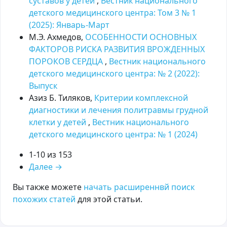
суставов у детей
,
Вестник национального
детского медицинского центра: Том 3 № 1
(2025): Январь-Март
М.Э. Ахмедов,
ОСОБЕННОСТИ ОСНОВНЫХ
ФАКТОРОВ РИСКА РАЗВИТИЯ ВРОЖДЕННЫХ
ПОРОКОВ СЕРДЦА
,
Вестник национального
детского медицинского центра: № 2 (2022):
Выпуск
Азиз Б. Тиляков,
Критерии комплексной
диагностики и лечения политравмы грудной
клетки у детей
,
Вестник национального
детского медицинского центра: № 1 (2024)
1-10 из 153
Далее
→
Вы также можете
начать расширеннвй поиск
похожих статей
для этой статьи.