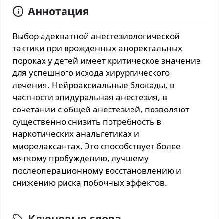
Аннотация
Выбор адекватной анестезиологической
тактики при врожденных аноректальных
пороках у детей имеет критическое значение
для успешного исхода хирургического
лечения. Нейроаксиальные блокады, в
частности эпидуральная анестезия, в
сочетании с общей анестезией, позволяют
существенно снизить потребность в
наркотических анальгетиках и
миорелаксантах. Это способствует более
мягкому пробуждению, лучшему
послеоперационному восстановлению и
снижению риска побочных эффектов.
Ключевые слова