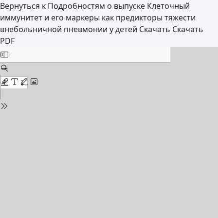
Вернуться к Подробностям о выпуске
Клеточный
иммунитет и его маркеры как предикторы тяжести
внебольничной пневмонии у детей
Скачать
Скачать
PDF