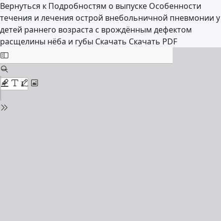
Вернуться к Подробностям о выпуске
Особенности
течения и лечения острой внебольничной пневмонии у
детей раннего возраста с врождённым дефектом
расщелины нёба и губы
Скачать
Скачать PDF