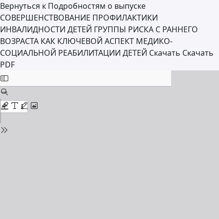
Вернуться к Подробностям о выпуске
СОВЕРШЕНСТВОВАНИЕ ПРОФИЛАКТИКИ
ИНВАЛИДНОСТИ ДЕТЕЙ ГРУППЫ РИСКА С РАННЕГО
ВОЗРАСТА КАК КЛЮЧЕВОЙ АСПЕКТ МЕДИКО-
СОЦИАЛЬНОЙ РЕАБИЛИТАЦИИ ДЕТЕЙ
Скачать
Скачать
PDF