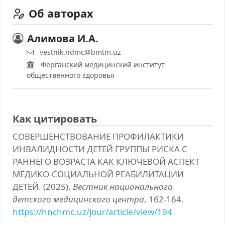
Об авторах
Алимова И.А.
vestnik.ndmc@bmtm.uz
Ферганский медицинский институт
общественного здоровья
Как цитировать
СОВЕРШЕНСТВОВАНИЕ ПРОФИЛАКТИКИ
ИНВАЛИДНОСТИ ДЕТЕЙ ГРУППЫ РИСКА С
РАННЕГО ВОЗРАСТА КАК КЛЮЧЕВОЙ АСПЕКТ
МЕДИКО-СОЦИАЛЬНОЙ РЕАБИЛИТАЦИИ
ДЕТЕЙ. (2025).
Вестник национального
детского медицинского центра
, 162-164.
https://hnchmc.uz/jour/article/view/194