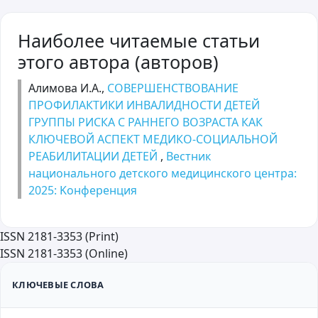
Наиболее читаемые статьи
этого автора (авторов)
Алимова И.А.,
СОВЕРШЕНСТВОВАНИЕ
ПРОФИЛАКТИКИ ИНВАЛИДНОСТИ ДЕТЕЙ
ГРУППЫ РИСКА С РАННЕГО ВОЗРАСТА КАК
КЛЮЧЕВОЙ АСПЕКТ МЕДИКО-СОЦИАЛЬНОЙ
РЕАБИЛИТАЦИИ ДЕТЕЙ
,
Вестник
национального детского медицинского центра:
2025: Kонференция
ISSN 2181-3353 (Print)
ISSN 2181-3353 (Online)
КЛЮЧЕВЫЕ СЛОВА