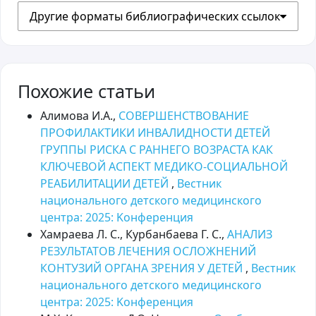
Другие форматы библиографических ссылок
Похожие статьи
Алимова И.А.,
СОВЕРШЕНСТВОВАНИЕ
ПРОФИЛАКТИКИ ИНВАЛИДНОСТИ ДЕТЕЙ
ГРУППЫ РИСКА С РАННЕГО ВОЗРАСТА КАК
КЛЮЧЕВОЙ АСПЕКТ МЕДИКО-СОЦИАЛЬНОЙ
РЕАБИЛИТАЦИИ ДЕТЕЙ
,
Вестник
национального детского медицинского
центра: 2025: Kонференция
Хамраева Л. С., Курбанбаева Г. С.,
АНАЛИЗ
РЕЗУЛЬТАТОВ ЛЕЧЕНИЯ ОСЛОЖНЕНИЙ
КОНТУЗИЙ ОРГАНА ЗРЕНИЯ У ДЕТЕЙ
,
Вестник
национального детского медицинского
центра: 2025: Kонференция