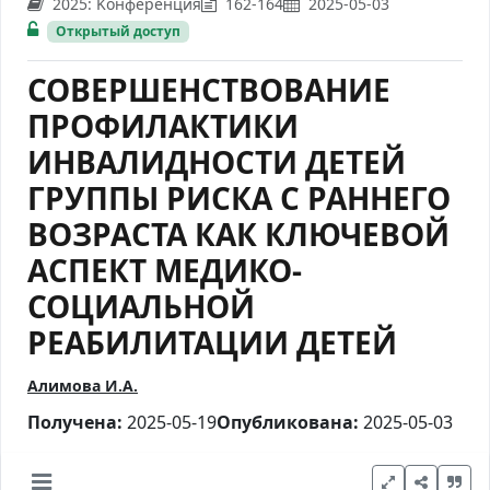
2025: Kонференция
162-164
2025-05-03
Открытый доступ
СОВЕРШЕНСТВОВАНИЕ
ПРОФИЛАКТИКИ
ИНВАЛИДНОСТИ ДЕТЕЙ
ГРУППЫ РИСКА С РАННЕГО
ВОЗРАСТА КАК КЛЮЧЕВОЙ
АСПЕКТ МЕДИКО-
СОЦИАЛЬНОЙ
РЕАБИЛИТАЦИИ ДЕТЕЙ
Алимова И.А.
Получена:
2025-05-19
Опубликована:
2025-05-03