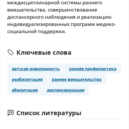
междисциплинарной системы раннего
вмешательства, совершенствование
диспансерного наблюдения и реализацию
индивидуализированных программ медико-
социальной поддержки.
Ключевые слова
детская инвалидность
ранняя профилактика
реабилитация
раннее вмешательство
абилитация
диспансеризация
Список литературы