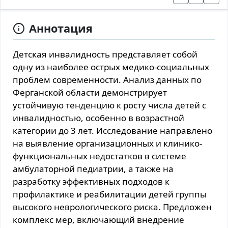
Аннотация
Детская инвалидность представляет собой
одну из наиболее острых медико-социальных
проблем современности. Анализ данных по
Ферганской области демонстрирует
устойчивую тенденцию к росту числа детей с
инвалидностью, особенно в возрастной
категории до 3 лет. Исследование направлено
на выявление организационных и клинико-
функциональных недостатков в системе
амбулаторной педиатрии, а также на
разработку эффективных подходов к
профилактике и реабилитации детей группы
высокого неврологического риска. Предложен
комплекс мер, включающий внедрение