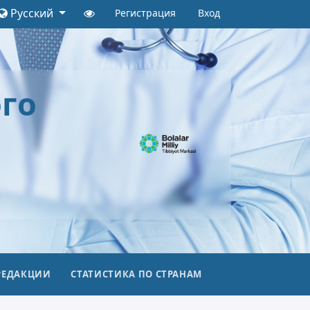
Русский
Регистрация
Вход
го
РЕДАКЦИИ
СТАТИСТИКА ПО СТРАНАМ