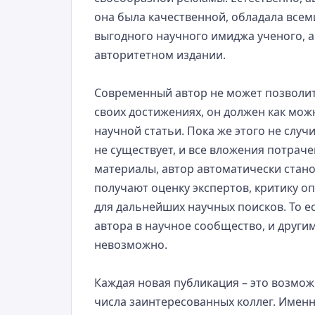
она была качественной, обладала все
выгодного научного имиджа ученого, 
авторитетном издании.
Современный автор не может позволить
своих достижениях, он должен как мож
научной статьи. Пока же этого не случ
не существует, и все вложения потраче
материалы, автор автоматически стано
получают оценку экспертов, критику оп
для дальнейших научных поисков. То ес
автора в научное сообщество, и други
невозможно.
Каждая новая публикация – это возмож
числа заинтересованных коллег. Именн