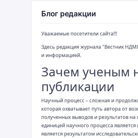
Блог редакции
Уважаемые посетители сайта!!!
Здесь редакция журнала "Вестник НДМ
и информацией.
Зачем ученым 
публикации
Научный процесс – сложная и продолж
которая охватывает путь автора от во
полученных выводов и результатов на
единицей научного процесса является
является результатом исследовательск