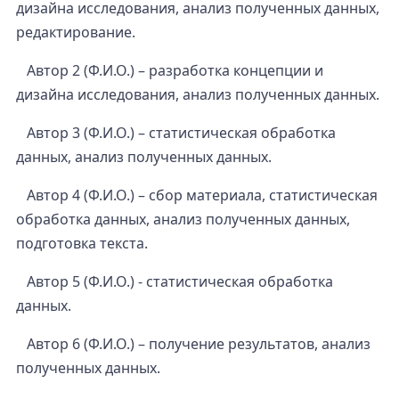
дизайна исследования, анализ полученных данных,
редактирование.
Автор 2 (Ф.И.О.) – разработка концепции и
дизайна исследования, анализ полученных данных.
Автор 3 (Ф.И.О.) – статистическая обработка
данных, анализ полученных данных.
Автор 4 (Ф.И.О.) – сбор материала, статистическая
обработка данных, анализ полученных данных,
подготовка текста.
Автор 5 (Ф.И.О.) - статистическая обработка
данных.
Автор 6 (Ф.И.О.) – получение результатов, анализ
полученных данных.