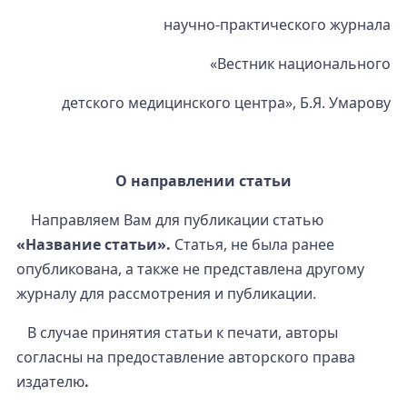
научно-практического журнала
«Вестник национального
детского медицинского центра», Б.Я. Умарову
О направлении статьи
Направляем Вам для публикации статью
«Название статьи».
Статья, не была ранее
опубликована, а также не представлена другому
журналу для рассмотрения и публикации.
В случае принятия статьи к печати, авторы
согласны на предоставление авторского права
издателю
.