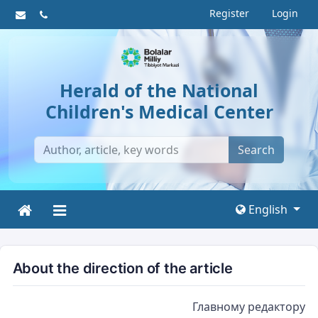
Register
Login
Herald of the National
Children's Medical Center
Search
English
About the direction of the article
Главному редактору