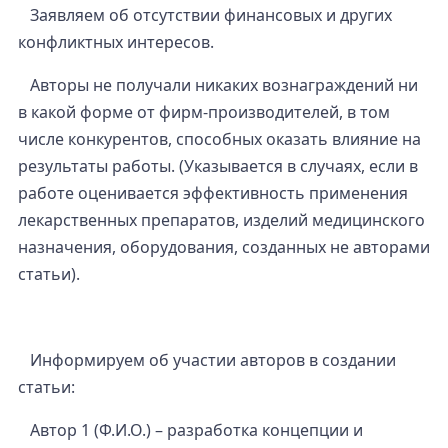
Заявляем об отсутствии финансовых и других
конфликтных интересов.
Авторы не получали никаких вознаграждений ни
в какой форме от фирм-производителей, в том
числе конкурентов, способных оказать влияние на
результаты работы. (Указывается в случаях, если в
работе оценивается эффективность применения
лекарственных препаратов, изделий медицинского
назначения, оборудования, созданных не авторами
статьи).
Информируем об участии авторов в создании
статьи:
Автор 1 (Ф.И.О.) – разработка концепции и