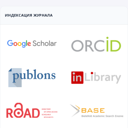
ИНДЕКСАЦИЯ ЖУРНАЛА