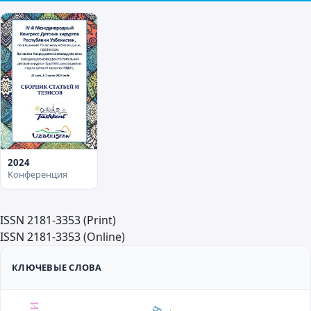
2024
Kонференция
ISSN 2181-3353 (Print)
ISSN 2181-3353 (Online)
КЛЮЧЕВЫЕ СЛОВА