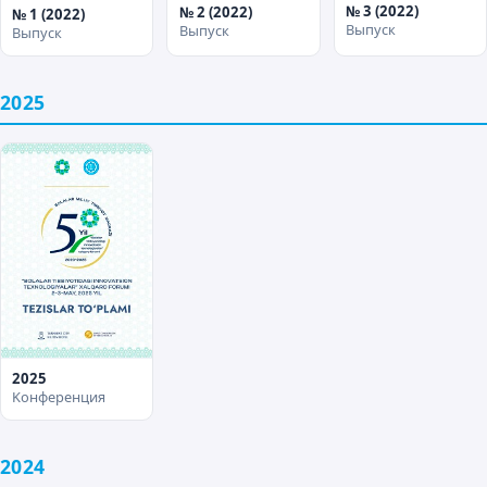
№ 3 (2022)
№ 2 (2022)
№ 1 (2022)
Выпуск
Выпуск
Выпуск
2025
2025
Kонференция
2024