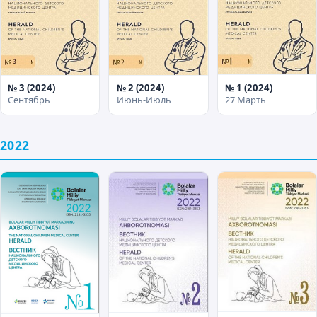
№ 1 (2024)
№ 3 (2024)
№ 2 (2024)
27 Марть
Сентябрь
Июнь-Июль
2022