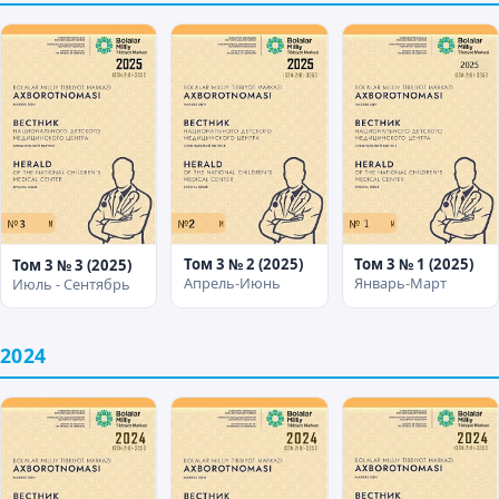
Том 3 № 2 (2025)
Том 3 № 1 (2025)
Том 3 № 3 (2025)
Апрель-Июнь
Январь-Март
Июль - Сентябрь
2024