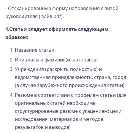
- Отсканированную форму направления с визой
руководителя (файл pdf).
4.Статьи следует оформлять следующим
образом:
Название статьи
Инициалы и фамилия(и) автора(ов)
Учреждения (раскрыть полностью) и
ведомственная принадлежность, страна, город
(в случае зарубежного происхождения статьи).
Резюме в соответствии с профилем статьи (для
оригинальных статей необходимы
структурированые резюме с укацением: цели
исследования, материалов и методов,
результатов и выводов)