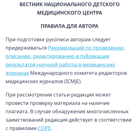
ВЕСТНИК НАЦИОНАЛЬНОГО ДЕТСКОГО
МЕДИЦИНСКОГО ЦЕНТРА
ПРАВИЛА ДЛЯ АВТОРА
При подготовке рукописи авторам следует
придерживаться
Рекомендаций по проведению,
описанию, редактированию и публикации
результатов научной работы в медицинских
журналах
Международного комитета редакторов
медицинских журналов (ICMJE).
При рассмотрении статьи редакция может
провести проверку материала на наличие
плагиата. В случае обнаружения многочисленных
заимствований редакция действует в соответствии
с правилами
COPE
.