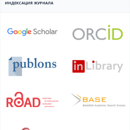
ИНДЕКСАЦИЯ ЖУРНАЛА