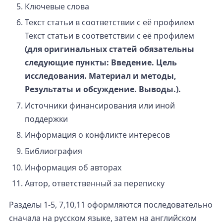
Ключевые слова
Текст статьи в соответствии с её профилем
Текст статьи в соответствии с её профилем
(для оригинальных статей обязательны
следующие пункты: Введение. Цель
исследования. Материал и методы,
Результаты и обсуждение. Выводы.).
Источники финансирования или иной
поддержки
Информация о конфликте интересов
Библиография
Информация об авторах
Автор, ответственный за переписку
Разделы 1-5, 7,10,11 оформляются последовательно
сначала на русском языке, затем на английском