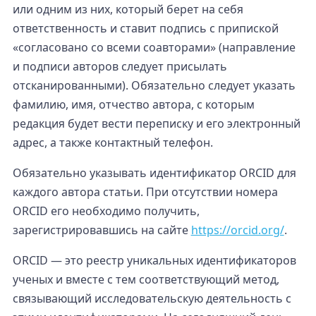
или одним из них, который берет на себя
ответственность и ставит подпись с припиской
«согласовано со всеми соавторами» (направление
и подписи авторов следует присылать
отсканированными). Обязательно следует указать
фамилию, имя, отчество автора, с которым
редакция будет вести переписку и его электронный
адрес, а также контактный телефон.
Обязательно указывать идентификатор ORCID для
каждого автора статьи. При отсутствии номера
ORCID его необходимо получить,
зарегистрировавшись на сайте
https://orcid.org/
.
ORCID — это реестр уникальных идентификаторов
ученых и вместе с тем соответствующий метод,
связывающий исследовательскую деятельность с