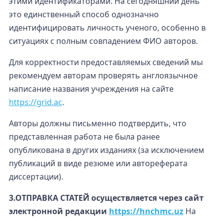
этими идентификаторами. На сегодняшний день
это единственный способ однозначно
идентифицировать личность ученого, особенно в
ситуациях с полным совпадением ФИО авторов.
Для корректности предоставляемых сведений мы
рекомендуем авторам проверять англоязычное
написание названия учреждения на сайте
https://grid.ac
.
Авторы должны письменно подтвердить, что
представленная работа не была ранее
опубликована в других изданиях (за исключением
публикаций в виде резюме или автореферата
диссертации).
3.ОТПРАВКА СТАТЕЙ осуществляется через сайт
электронной редакции
https://hnchmc.uz
На