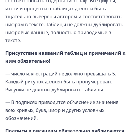
соответствовать содержанию граф. Все цифры,
итоги и проценты в таблицах должны быть
тщательно выверены автором и соответствовать
цифрам в тексте. Таблицы не должны дублировать
цифровые данные, полностью приводимые в
тексте.
Присутствие названий таблиц и примечаний к
ним обязательно!
— число иллюстраций не должно превышать 5.
Каждый рисунок должен быть пронумерован.
Рисунки не должны дублировать таблицы.
— В подписях приводится объяснение значения
всех кривых, букв, цифр и других условных
обозначений.
Подписи к рисункам обязательно дублируются