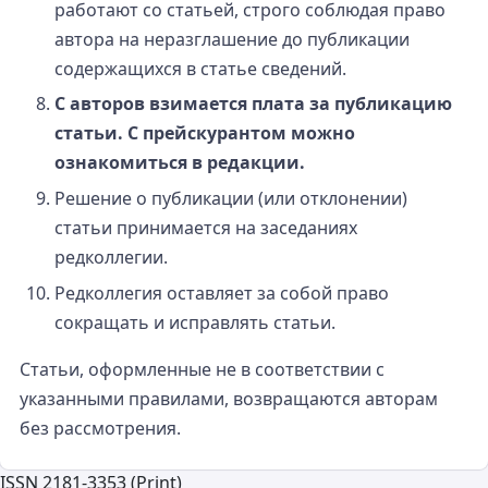
работают со статьей, строго соблюдая право
автора на неразглашение до публикации
содержащихся в статье сведений.
С авторов взимается плата за публикацию
статьи. С прейскурантом можно
ознакомиться в редакции.
Решение о публикации (или отклонении)
статьи принимается на заседаниях
редколлегии.
Редколлегия оставляет за собой право
сокращать и исправлять статьи.
Статьи, оформленные не в соответствии с
указанными правилами, возвращаются авторам
без рассмотрения.
ISSN 2181-3353 (Print)