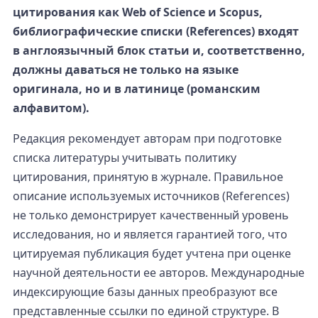
цитирования как Web of Science и Scopus,
библиографические списки (References) входят
в англоязычный блок статьи и, соответственно,
должны даваться не только на языке
оригинала, но и в латинице (романским
алфавитом).
Редакция рекомендует авторам при подготовке
списка литературы учитывать политику
цитирования, принятую в журнале. Правильное
описание используемых источников (References)
не только демонстрирует качественный уровень
исследования, но и является гарантией того, что
цитируемая публикация будет учтена при оценке
научной деятельности ее авторов. Международные
индексирующие базы данных преобразуют все
представленные ссылки по единой структуре. В