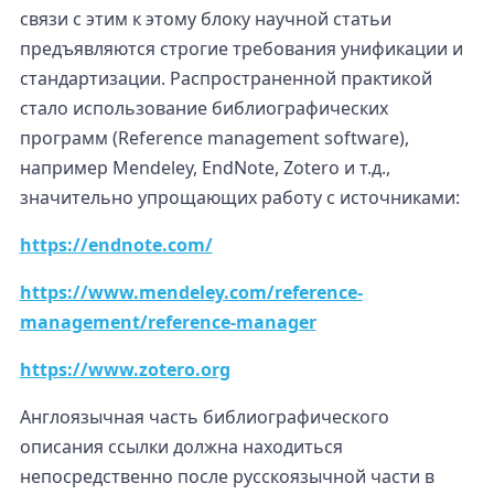
связи с этим к этому блоку научной статьи
предъявляются строгие требования унификации и
стандартизации. Распространенной практикой
стало использование библиографических
программ (Reference management software),
например Mendeley, EndNote, Zotero и т.д.,
значительно упрощающих работу с источниками:
https://endnote.com/
https://www.mendeley.com/reference-
management/reference-manager
https://www.zotero.org
Англоязычная часть библиографического
описания ссылки должна находиться
непосредственно после русскоязычной части в