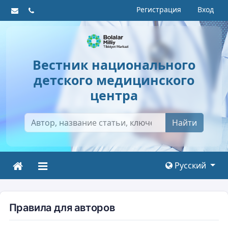
Регистрация
Вход
Вестник национального
детского медицинского
центра
Найти
Русский
Правила для авторов