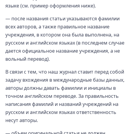
языке (см. пример оформления ниже).
— после названия статьи указываются фамилии
всех авторов, а также правильное название
учреждения, в котором она была выполнена, на
русском и английском языках (в последнем случае
дается официальное название учреждения, а не
вольный перевод).
В связи с тем, что наш журнал ставит перед собой
задачу вхождения в международные базы данных,
авторы должны давать фамилии и инициалы в
точном английском переводе. За правильность
написания фамилий и названий учреждений на
русском и английском языках ответственность
несут авторы.
— объем оригинальной статьи не должен