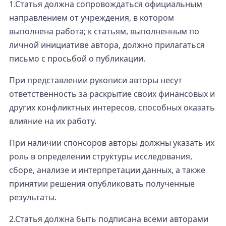
1.Статья должна сопровождаться официальным
направлением от учреждения, в котором
выполнена работа; к статьям, выполненным по
личной инициативе автора, должно прилагаться
письмо с просьбой о публикации.
При представлении рукописи авторы несут
ответственность за раскрытие своих финансовых и
других конфликтных интересов, способных оказать
влияние на их работу.
При наличии спонсоров авторы должны указать их
роль в определении структуры исследования,
сборе, анализе и интерпретации данных, а также
принятии решения опубликовать полученные
результаты.
2.Статья должна быть подписана всеми авторами