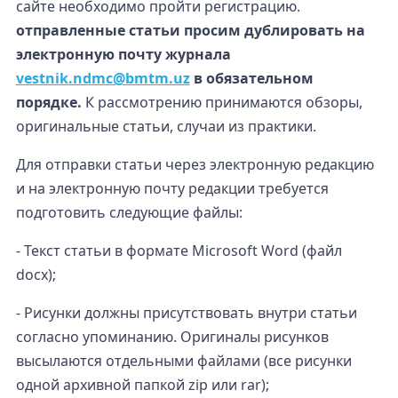
сайте необходимо пройти регистрацию.
отправленные статьи просим дублировать на
электронную почту журнала
vestnik.ndmc@bmtm.uz
в обязательном
порядке.
К рассмотрению принимаются обзоры,
оригинальные статьи, случаи из практики.
Для отправки статьи через электронную редакцию
и на электронную почту редакции требуется
подготовить следующие файлы:
- Текст статьи в формате Microsoft Word (файл
docx);
- Рисунки должны присутствовать внутри статьи
согласно упоминанию. Оригиналы рисунков
высылаются отдельными файлами (все рисунки
одной архивной папкой zip или rar);