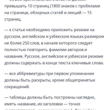
превышать 10 страниц (1800 знаков с пробелами
на странице, обзорных статей и лекций — 15
страниц.
— к статье необходимо приложить резюме на
русском, английском и узбекском языках размером
не более 250 слов, в начале которого следует
полностью повторить фамилии авторов и
название. Русское, английское и узбекское резюме
должны содержать в конце текста ключевые слова.
— все аббревиатуры при первом упоминании
должны быть раскрыты, кроме общепринятых
сокращений.
— таблицы должны быть построены наглядно,
иметь название, их заголовки — точно