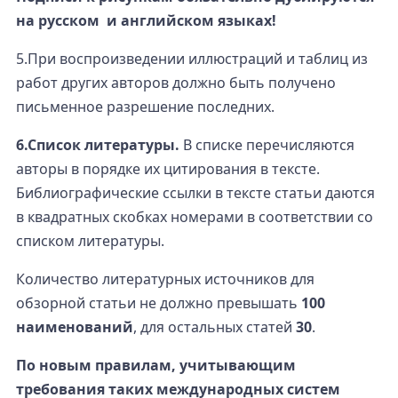
на русском и английском языках!
5.При воспроизведении иллюстраций и таблиц из
работ других авторов должно быть получено
письменное разрешение последних.
6.Список литературы.
В списке перечисляются
авторы в порядке их цитирования в тексте.
Библиографические ссылки в тексте статьи даются
в квадратных скобках номерами в соответствии со
списком литературы.
Количество литературных источников для
обзорной статьи не должно превышать
100
наименований
, для остальных статей
30
.
По новым правилам, учитывающим
требования таких международных систем