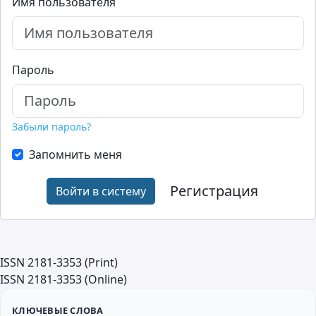
Имя пользователя
Пароль
Забыли пароль?
Запомнить меня
Регистрация
Войти в систему
ISSN 2181-3353 (Print)
ISSN 2181-3353 (Online)
КЛЮЧЕВЫЕ СЛОВА