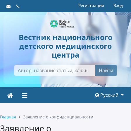
Регистрация
Вход
Вестник национального
детского медицинского
центра
Найти
Русский
Главная
Заявление о конфиденциальности
Заявление о