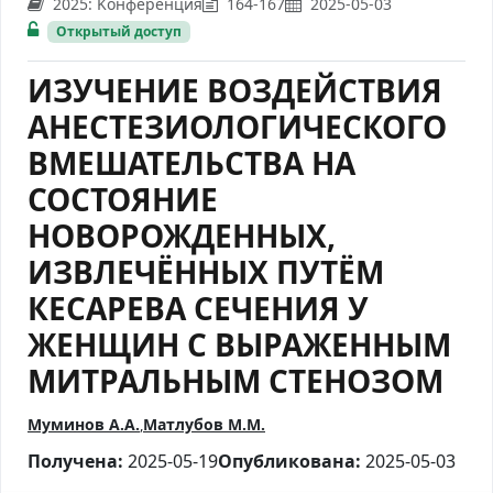
2025: Kонференция
164-167
2025-05-03
Открытый доступ
ИЗУЧЕНИЕ ВОЗДЕЙСТВИЯ
АНЕСТЕЗИОЛОГИЧЕСКОГО
ВМЕШАТЕЛЬСТВА НА
СОСТОЯНИЕ
НОВОРОЖДЕННЫХ,
ИЗВЛЕЧЁННЫХ ПУТЁМ
КЕСАРЕВА СЕЧЕНИЯ У
ЖЕНЩИН С ВЫРАЖЕННЫМ
МИТРАЛЬНЫМ СТЕНОЗОМ
Муминов А.А.
Матлубов М.М.
Получена:
2025-05-19
Опубликована:
2025-05-03