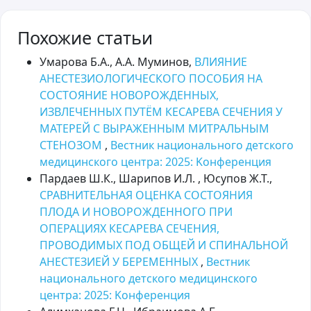
Похожие статьи
Умарова Б.А., А.А. Муминов,
ВЛИЯНИЕ
АНЕСТЕЗИОЛОГИЧЕСКОГО ПОСОБИЯ НА
СОСТОЯНИЕ НОВОРОЖДЕННЫХ,
ИЗВЛЕЧЕННЫХ ПУТЁМ КЕСАРЕВА СЕЧЕНИЯ У
МАТЕРЕЙ С ВЫРАЖЕННЫМ МИТРАЛЬНЫМ
СТЕНОЗОМ
,
Вестник национального детского
медицинского центра: 2025: Kонференция
Пардаев Ш.К., Шарипов И.Л. , Юсупов Ж.Т.,
СРАВНИТЕЛЬНАЯ ОЦЕНКА СОСТОЯНИЯ
ПЛОДА И НОВОРОЖДЕННОГО ПРИ
ОПЕРАЦИЯХ КЕСАРЕВА СЕЧЕНИЯ,
ПРОВОДИМЫХ ПОД ОБЩЕЙ И СПИНАЛЬНОЙ
АНЕСТЕЗИЕЙ У БЕРЕМЕННЫХ
,
Вестник
национального детского медицинского
центра: 2025: Kонференция