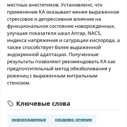
местных анестетиков. Установлено, что
применение КА оказывает менее выраженное
стрессовое и депрессивное влияние на
функциональное состояние новорожденных,
улучшая показатели шкал Апгар, NACS,
индекса напряжения и сатурации кислорода, а
также способствует более выраженной
эндокринной адаптации. Полученные
результаты позволяют рекомендовать КА как
предпочтительный метод обезболивания у
рожениц с выраженным митральным
стенозом.
Ключевые слова
новорожденные
кесарево сечение