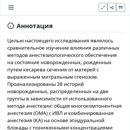
Аннотация
Целью настоящего исследования являлось
сравнительное изучение влияния различных
методов анестезиологического обеспечения
на состояние новорожденных, рожденных
путем кесарева сечения от матерей с
выраженным митральным стенозом.
Проанализированы 38 историй
новорожденных, распределенных на две
группы в зависимости от использованного
метода анестезии: общая многокомпонентная
анестезия (ОМА) с ИВЛ и комбинированная
анестезия (КА) на основе эпидуральной
блокады с пониженными концентрациями