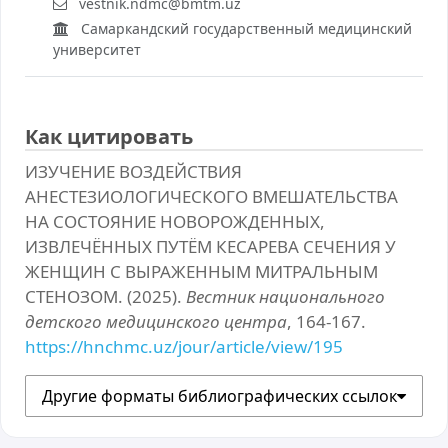
vestnik.ndmc@bmtm.uz
Самаркандский государственный медицинский
университет
Как цитировать
ИЗУЧЕНИЕ ВОЗДЕЙСТВИЯ
АНЕСТЕЗИОЛОГИЧЕСКОГО ВМЕШАТЕЛЬСТВА
НА СОСТОЯНИЕ НОВОРОЖДЕННЫХ,
ИЗВЛЕЧЁННЫХ ПУТЁМ КЕСАРЕВА СЕЧЕНИЯ У
ЖЕНЩИН С ВЫРАЖЕННЫМ МИТРАЛЬНЫМ
СТЕНОЗОМ. (2025).
Вестник национального
детского медицинского центра
, 164-167.
https://hnchmc.uz/jour/article/view/195
Другие форматы библиографических ссылок