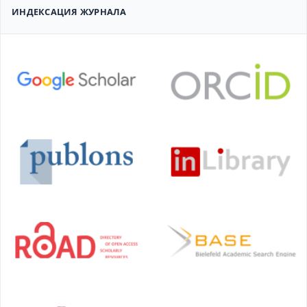
ИНДЕКСАЦИЯ ЖУРНАЛА