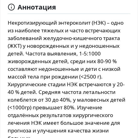
Аннотация
Некротизирующий энтероколит (НЭК) – одно
из наиболее тяжелых и часто встречающих
заболеваний желудочно-кишечного тракта
(ЖКТ) у новорожденных и у недоношенных
детей. Частота выявления, 1-5:1000
живорожденных детей, среди них 80-90 %
составляют недоношенные и дети с низкой
массой тела при рождении (<2500 г).
Хирургические стадии НЭК встречаются у 20-
40 % детей. Средняя частота летальности
колеблется от 30 до 40%, у маловесных детей
(<1000гр) превышает 80%. Изучение
отдалённых результатов хирургического
лечения НЭК имеет большое значение для
прогноза и улучшения качества жизни