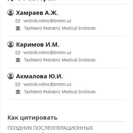
Хамраев А.Ж.
vestnik.ndmc@bmtm.uz
Tashkent Pediatric Medical Institute
Каримов И.М.
vestnik.ndmc@bmtm.uz
Tashkent Pediatric Medical Institute
Акмалова Ю.И.
vestnik.ndmc@bmtm.uz
Tashkent Pediatric Medical Institute
Как цитировать
ПОЗДНИХ ПОСЛЕОПЕРАЦИОННЫХ