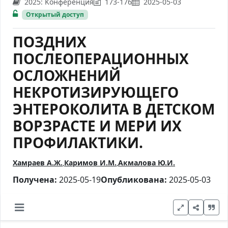
2025: Kонференция
173-176
2025-05-03
Открытый доступ
ПОЗДНИХ
ПОСЛЕОПЕРАЦИОННЫХ
ОСЛОЖНЕНИЙ
НЕКРОТИЗИРУЮЩЕГО
ЭНТЕРОКОЛИТА В ДЕТСКОМ
ВОРЗРАСТЕ И МЕРИ ИХ
ПРОФИЛАКТИКИ.
Хамраев А.Ж.
Каримов И.М.
Акмалова Ю.И.
Получена:
2025-05-19
Опубликована:
2025-05-03