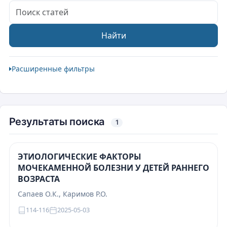
Поиск статей
Найти
Расширенные фильтры
Результаты поиска
1
ЭТИОЛОГИЧЕСКИЕ ФАКТОРЫ
МОЧЕКАМЕННОЙ БОЛЕЗНИ У ДЕТЕЙ РАННЕГО
ВОЗРАСТА
Сапаев О.К., Каримов Р.О.
114-116
2025-05-03