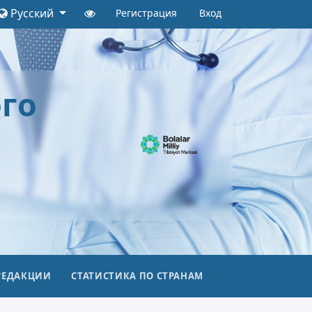
Русский
Регистрация
Вход
го
РЕДАКЦИИ
СТАТИСТИКА ПО СТРАНАМ