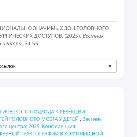
КЦИОНАЛЬНО ЗНАЧИМЫХ ЗОН ГОЛОВНОГО
РГИЧЕСКИХ ДОСТУПОВ. (2025).
Вестник
о центра
, 54-55.
ссылок
ГИЧЕСКОГО ПОДХОДА К РЕЗЕКЦИИ
ЕЙ ГОЛОВНОГО МОЗГА У ДЕТЕЙ
,
Вестник
ого центра: 2025: Kонференция
УЗНОЙ ТРАКТОГРАФИИ В КОМПЛЕКСНОЙ