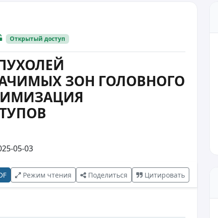
Открытый доступ
ПУХОЛЕЙ
АЧИМЫХ ЗОН ГОЛОВНОГО
ПТИМИЗАЦИЯ
СТУПОВ
25-05-03
DF
Режим чтения
Поделиться
Цитировать