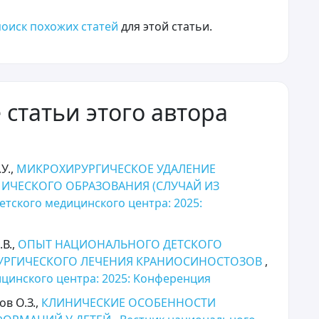
оиск похожих статей
для этой статьи.
статьи этого автора
У.,
МИКРОХИРУРГИЧЕСКОЕ УДАЛЕНИЕ
ИЧЕСКОГО ОБРАЗОВАНИЯ (СЛУЧАЙ ИЗ
етского медицинского центра: 2025:
.В.,
ОПЫТ НАЦИОНАЛЬНОГО ДЕТСКОГО
РУРГИЧЕСКОГО ЛЕЧЕНИЯ КРАНИОСИНОСТОЗОВ
,
цинского центра: 2025: Kонференция
ов О.З.,
КЛИНИЧЕСКИЕ ОСОБЕННОСТИ