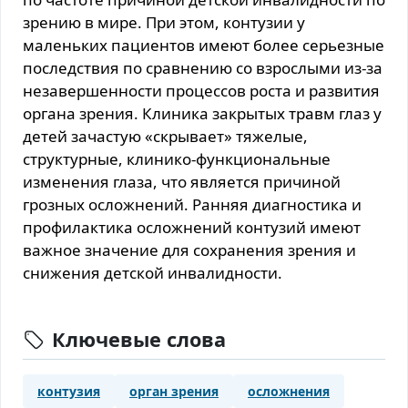
зрению в мире. При этом, контузии у
маленьких пациентов имеют более серьезные
последствия по сравнению со взрослыми из-за
незавершенности процессов роста и развития
органа зрения. Клиника закрытых травм глаз у
детей зачастую «скрывает» тяжелые,
структурные, клинико-функциональные
изменения глаза, что является причиной
грозных осложнений. Ранняя диагностика и
профилактика осложнений контузий имеют
важное значение для сохранения зрения и
снижения детской инвалидности.
Ключевые слова
контузия
орган зрения
осложнения