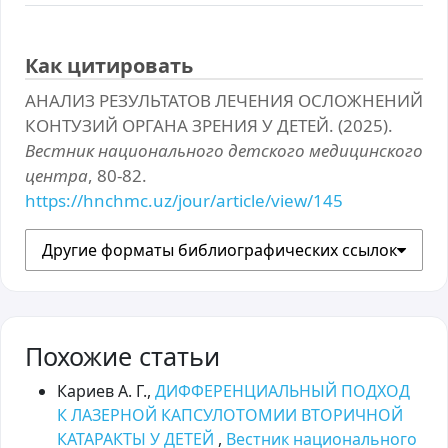
Как цитировать
АНАЛИЗ РЕЗУЛЬТАТОВ ЛЕЧЕНИЯ ОСЛОЖНЕНИЙ
КОНТУЗИЙ ОРГАНА ЗРЕНИЯ У ДЕТЕЙ. (2025).
Вестник национального детского медицинского
центра
, 80-82.
https://hnchmc.uz/jour/article/view/145
Другие форматы библиографических ссылок
Похожие статьи
Кариев А. Г.,
ДИФФЕРЕНЦИАЛЬНЫЙ ПОДХОД
К ЛАЗЕРНОЙ КАПСУЛОТОМИИ ВТОРИЧНОЙ
КАТАРАКТЫ У ДЕТЕЙ
,
Вестник национального