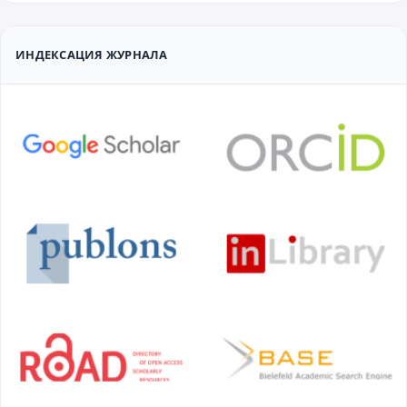
ИНДЕКСАЦИЯ ЖУРНАЛА