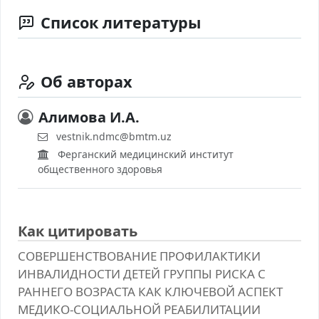
Список литературы
Об авторах
Алимова И.А.
vestnik.ndmc@bmtm.uz
Ферганский медицинский институт
общественного здоровья
Как цитировать
СОВЕРШЕНСТВОВАНИЕ ПРОФИЛАКТИКИ
ИНВАЛИДНОСТИ ДЕТЕЙ ГРУППЫ РИСКА С
РАННЕГО ВОЗРАСТА КАК КЛЮЧЕВОЙ АСПЕКТ
МЕДИКО-СОЦИАЛЬНОЙ РЕАБИЛИТАЦИИ