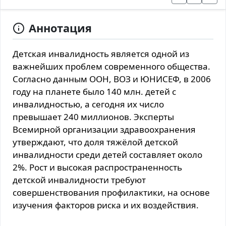
Аннотация
Детская инвалидность является одной из
важнейших проблем современного общества.
Согласно данным ООН, ВОЗ и ЮНИСЕФ, в 2006
году на планете было 140 млн. детей с
инвалидностью, а сегодня их число
превышает 240 миллионов. Эксперты
Всемирной организации здравоохранения
утверждают, что доля тяжёлой детской
инвалидности среди детей составляет около
2%. Рост и высокая распространенность
детской инвалидности требуют
совершенствования профилактики, на основе
изучения факторов риска и их воздействия.