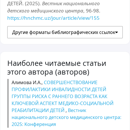
ДЕТЕЙ. (2025).
Вестник национального
детского медицинского центра
, 96-98.
https://hnchmc.uz/jour/article/view/155
Другие форматы библиографических ссылок
Наиболее читаемые статьи
этого автора (авторов)
Алимова И.А.,
СОВЕРШЕНСТВОВАНИЕ
ПРОФИЛАКТИКИ ИНВАЛИДНОСТИ ДЕТЕЙ
ГРУППЫ РИСКА С РАННЕГО ВОЗРАСТА КАК
КЛЮЧЕВОЙ АСПЕКТ МЕДИКО-СОЦИАЛЬНОЙ
РЕАБИЛИТАЦИИ ДЕТЕЙ
,
Вестник
национального детского медицинского центра:
2025: Kонференция