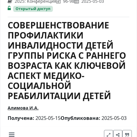
2025: Kонференция
96-98
2025-05-03
Открытый доступ
СОВЕРШЕНСТВОВАНИЕ
ПРОФИЛАКТИКИ
ИНВАЛИДНОСТИ ДЕТЕЙ
ГРУППЫ РИСКА С РАННЕГО
ВОЗРАСТА КАК КЛЮЧЕВОЙ
АСПЕКТ МЕДИКО-
СОЦИАЛЬНОЙ
РЕАБИЛИТАЦИИ ДЕТЕЙ
Алимова И.А.
Получена:
2025-05-15
Опубликована:
2025-05-03