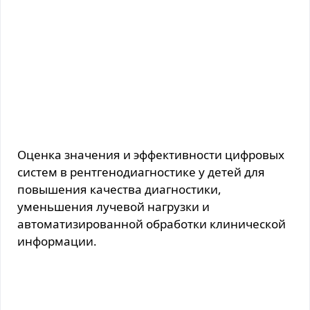
Оценка значения и эффективности цифровых
систем в рентгенодиагностике у детей для
повышения качества диагностики,
уменьшения лучевой нагрузки и
автоматизированной обработки клинической
информации.