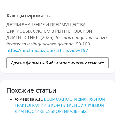
Как цитировать
ДЕТЯМ ЗНАЧЕНИЕ И ПРЕИМУЩЕСТВА
ЦИФРОВЫХ СИСТЕМ В РЕНТГЕНОВСКОЙ
ДИАГНОСТИКЕ. (2025).
Вестник национального
детского медицинского центра
, 99-100.
https://hnchmc.uz/jour/article/view/157
Другие форматы библиографических ссылок
Похожие статьи
Ахмедова А.Р.,
ВОЗМОЖНОСТИ ДИФФУЗНОЙ
ТРАКТОГРАФИИ В КОМПЛЕКСНОЙ ЛУЧЕВОЙ
ДИАГНОСТИКЕ СУБКОРТИКАЛЬНЫХ