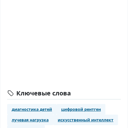
Ключевые слова
диагностика детей
цифровой рентген
лучевая нагрузка
искусственный интеллект