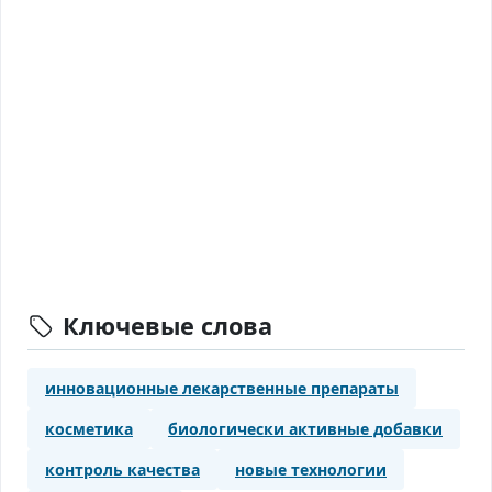
Ключевые слова
инновационные лекарственные препараты
косметика
биологически активные добавки
контроль качества
новые технологии