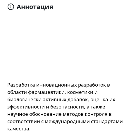
Аннотация
Разработка инновационных разработок в
области фармацевтики, косметики и
биологически активных добавок, оценка их
эффективности и безопасности, а также
научное обоснование методов контроля в
соответствии с международными стандартами
качества.