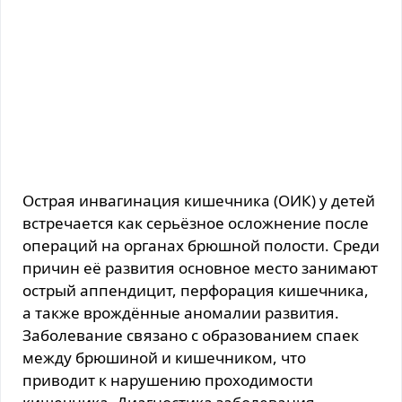
Острая инвагинация кишечника (ОИК) у детей
встречается как серьёзное осложнение после
операций на органах брюшной полости. Среди
причин её развития основное место занимают
острый аппендицит, перфорация кишечника,
а также врождённые аномалии развития.
Заболевание связано с образованием спаек
между брюшиной и кишечником, что
приводит к нарушению проходимости