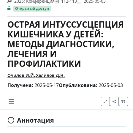
2025: Kонференция
112-113
2025-05-03
Открытый доступ
ОСТРАЯ ИНТУССУСЦЕПЦИЯ
КИШЕЧНИКА У ДЕТЕЙ:
МЕТОДЫ ДИАГНОСТИКИ,
ЛЕЧЕНИЯ И
ПРОФИЛАКТИКИ
Очилов И.Й.
Халилов Д.Н.
Получена:
2025-05-17
Опубликована:
2025-05-03
Аннотация