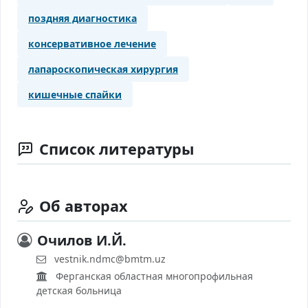
поздняя диагностика
консервативное лечение
лапароскопическая хирургия
кишечные спайки
Список литературы
Об авторах
Очилов И.Й.
vestnik.ndmc@bmtm.uz
Ферганская областная многопрофильная
детская больница