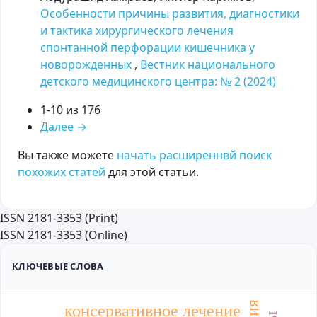
Особенности причины развития, диагностики
и тактика хирургического лечения
спонтанной перфорации кишечника у
новорожденных
,
Вестник национального
детского медицинского центра: № 2 (2024)
1-10 из 176
Далее
→
Вы также можете
начать расширеннвй поиск
похожих статей
для этой статьи.
ISSN 2181-3353 (Print)
ISSN 2181-3353 (Online)
КЛЮЧЕВЫЕ СЛОВА
консервативное лечение