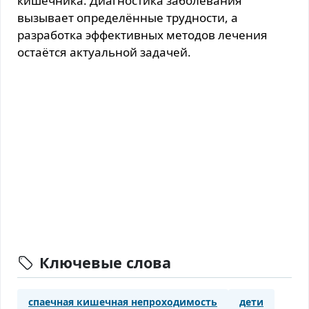
кишечника. Диагностика заболевания
вызывает определённые трудности, а
разработка эффективных методов лечения
остаётся актуальной задачей.
Ключевые слова
спаечная кишечная непроходимость
дети