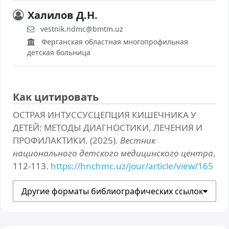
Халилов Д.Н.
vestnik.ndmc@bmtm.uz
Ферганская областная многопрофильная
детская больница
Как цитировать
ОСТРАЯ ИНТУССУСЦЕПЦИЯ КИШЕЧНИКА У
ДЕТЕЙ: МЕТОДЫ ДИАГНОСТИКИ, ЛЕЧЕНИЯ И
ПРОФИЛАКТИКИ. (2025).
Вестник
национального детского медицинского центра
,
112-113.
https://hnchmc.uz/jour/article/view/165
Другие форматы библиографических ссылок