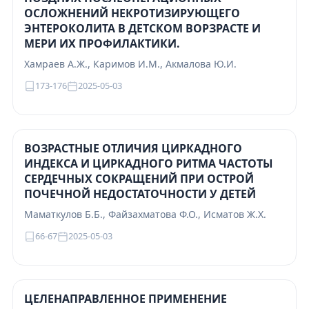
ОСЛОЖНЕНИЙ НЕКРОТИЗИРУЮЩЕГО
ЭНТЕРОКОЛИТА В ДЕТСКОМ ВОРЗРАСТЕ И
МЕРИ ИХ ПРОФИЛАКТИКИ.
Хамраев А.Ж., Каримов И.М., Акмалова Ю.И.
173-176
2025-05-03
ВОЗРАСТНЫЕ ОТЛИЧИЯ ЦИРКАДНОГО
ИНДЕКСА И ЦИРКАДНОГО РИТМА ЧАСТОТЫ
СЕРДЕЧНЫХ СОКРАЩЕНИЙ ПРИ ОСТРОЙ
ПОЧЕЧНОЙ НЕДОСТАТОЧНОСТИ У ДЕТЕЙ
Маматкулов Б.Б., Файзахматова Ф.О., Исматов Ж.Х.
66-67
2025-05-03
ЦЕЛЕНАПРАВЛЕННОЕ ПРИМЕНЕНИЕ