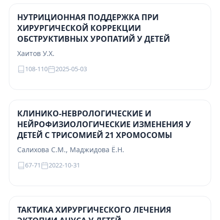
НУТРИЦИОННАЯ ПОДДЕРЖКА ПРИ
ХИРУРГИЧЕСКОЙ КОРРЕКЦИИ
ОБСТРУКТИВНЫХ УРОПАТИЙ У ДЕТЕЙ
Хаитов У.Х.
108-110
2025-05-03
КЛИНИКО-НЕВРОЛОГИЧЕСКИЕ И
НЕЙРОФИЗИОЛОГИЧЕСКИЕ ИЗМЕНЕНИЯ У
ДЕТЕЙ С ТРИСОМИЕЙ 21 ХРОМОСОМЫ
Cалихова С.М., Маджидова Ё.Н.
67-71
2022-10-31
ТАКТИКА ХИРУРГИЧЕСКОГО ЛЕЧЕНИЯ