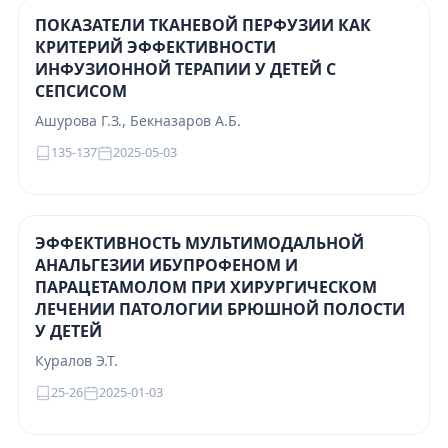
ПОКАЗАТЕЛИ ТКАНЕВОЙ ПЕРФУЗИИ КАК
КРИТЕРИЙ ЭФФЕКТИВНОСТИ
ИНФУЗИОННОЙ ТЕРАПИИ У ДЕТЕЙ С
СЕПСИСОМ
Ашурова Г.З., Бекназаров А.Б.
135-137
2025-05-03
ЭФФЕКТИВНОСТЬ МУЛЬТИМОДАЛЬНОЙ
АНАЛЬГЕЗИИ ИБУПРОФЕНОМ И
ПАРАЦЕТАМОЛОМ ПРИ ХИРУРГИЧЕСКОМ
ЛЕЧЕНИИ ПАТОЛОГИИ БРЮШНОЙ ПОЛОСТИ
У ДЕТЕЙ
Куралов Э.Т.
25-26
2025-01-03