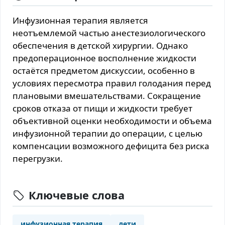
Инфузионная терапия является
неотъемлемой частью анестезиологического
обеспечения в детской хирургии. Однако
предоперационное восполнение жидкости
остаётся предметом дискуссии, особенно в
условиях пересмотра правил голодания перед
плановыми вмешательствами. Сокращение
сроков отказа от пищи и жидкости требует
объективной оценки необходимости и объема
инфузионной терапии до операции, с целью
компенсации возможного дефицита без риска
перегрузки.
Ключевые слова
инфузионная терапия
дети