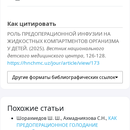
Как цитировать
РОЛЬ ПРЕДОПЕРАЦИОННОЙ ИНФУЗИИ НА
ЖИДКОСТНЫХ КОМПАРТМЕНТОВ ОРГАНИЗМА
У ДЕТЕЙ. (2025).
Вестник национального
детского медицинского центра
, 126-128.
https://hnchmc.uz/jour/article/view/173
Другие форматы библиографических ссылок
Похожие статьи
Шорахмедов Ш. Ш., Ахмадниязова С.Н.,
КАК
ПРЕДОПЕРАЦИОННОЕ ГОЛОДАНИЕ