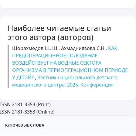
Наиболее читаемые статьи
этого автора (авторов)
Шорахмедов Ш. Ш., Ахмадниязова С.Н.,
КАК
ПРЕДОПЕРАЦИОННОЕ ГОЛОДАНИЕ
ВОЗДЕЙСТВУЕТ НА ВОДНЫЕ СЕКТОРА
ОРГАНИЗМА В ПЕРИОПЕРАЦИОННОМ ПЕРИОДЕ
У ДЕТЕЙ?
,
Вестник национального детского
медицинского центра: 2025: Kонференция
ISSN 2181-3353 (Print)
ISSN 2181-3353 (Online)
КЛЮЧЕВЫЕ СЛОВА