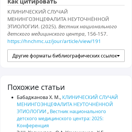
Как цитировать
КЛИНИЧЕСКИЙ СЛУЧАЙ
МЕНИНГОЭНЦЕФАЛИТА НЕУТОЧНЁННОЙ
ЭТИОЛОГИИ. (2025).
Вестник национального
детского медицинского центра
, 156-157.
https://hnchmc.uz/jour/article/view/191
Другие форматы библиографических ссылок
Похожие статьи
Бабаджанова Х. М.,
КЛИНИЧЕСКИЙ СЛУЧАЙ
МЕНИНГОЭНЦЕФАЛИТА НЕУТОЧНЁННОЙ
ЭТИОЛОГИИ
,
Вестник национального
детского медицинского центра: 2025:
Kонференция