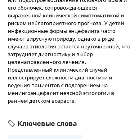
его оболочек, сопровождающееся
выраженной клинической симптоматикой и
риском неблагоприятного прогноза. У детей
инфекционные формы энцефалита часто
имеют вирусную природу, однако в ряде
случаев этиология остаётся неуточнённой, что
затрудняет диагностику и выбор
целенаправленного лечения.
Представленный клинический случай
иллюстрирует сложности диагностики и
ведения пациентов с подозрением на
менингоэнцефалит неясной этиологии в
раннем детском возрасте.
Ключевые слова