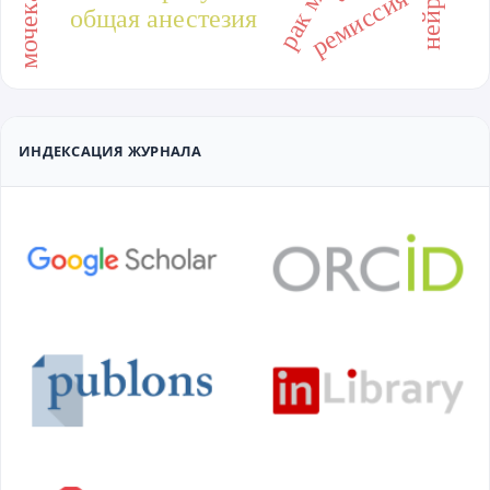
ремиссия
общая анестезия
ИНДЕКСАЦИЯ ЖУРНАЛА